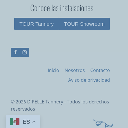
Conoce las instalaciones
TOUR Tannery
TOUR Showroom
Inicio
Nosotros
Contacto
Aviso de privacidad
© 2026 D´PELLE Tannery - Todos los derechos
reservados
ES