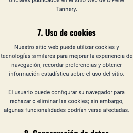
oficiales publicados en el sitio web de D’Pelle
Tannery.
7. Uso de cookies
Nuestro sitio web puede utilizar cookies y
tecnologías similares para mejorar la experiencia de
navegación, recordar preferencias y obtener
información estadística sobre el uso del sitio.
El usuario puede configurar su navegador para
rechazar o eliminar las cookies; sin embargo,
algunas funcionalidades podrían verse afectadas.