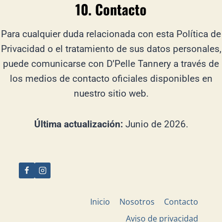
10. Contacto
Para cualquier duda relacionada con esta Política de
Privacidad o el tratamiento de sus datos personales,
puede comunicarse con D’Pelle Tannery a través de
los medios de contacto oficiales disponibles en
nuestro sitio web.
Última actualización:
Junio de 2026.
Inicio
Nosotros
Contacto
Aviso de privacidad