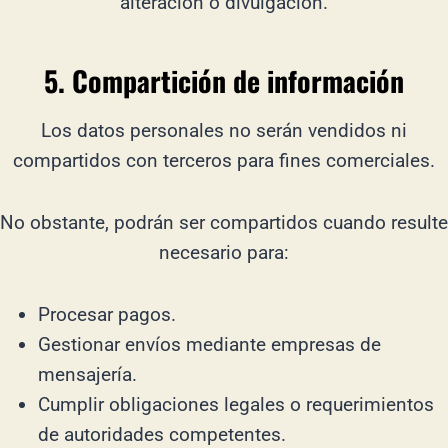
alteración o divulgación.
5. Compartición de información
Los datos personales no serán vendidos ni
compartidos con terceros para fines comerciales.
No obstante, podrán ser compartidos cuando resulte
necesario para:
Procesar pagos.
Gestionar envíos mediante empresas de
mensajería.
Cumplir obligaciones legales o requerimientos
de autoridades competentes.