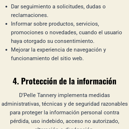
Dar seguimiento a solicitudes, dudas o
reclamaciones.
Informar sobre productos, servicios,
promociones o novedades, cuando el usuario
haya otorgado su consentimiento.
Mejorar la experiencia de navegación y
funcionamiento del sitio web.
4. Protección de la información
D’Pelle Tannery implementa medidas
administrativas, técnicas y de seguridad razonables
para proteger la información personal contra
pérdida, uso indebido, acceso no autorizado,