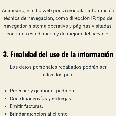
Asimismo, el sitio web podrá recopilar información
técnica de navegación, como dirección IP, tipo de
navegador, sistema operativo y páginas visitadas,
con fines estadísticos y de mejora del servicio.
3. Finalidad del uso de la información
Los datos personales recabados podrán ser
utilizados para:
Procesar y gestionar pedidos.
Coordinar envíos y entregas.
Emitir facturas.
Brindar atención al cliente.