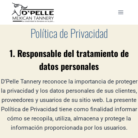
Saltar
al
contenido
Política de Privacidad
1. Responsable del tratamiento de
datos personales
D’Pelle Tannery reconoce la importancia de proteger
la privacidad y los datos personales de sus clientes,
proveedores y usuarios de su sitio web. La presente
Política de Privacidad tiene como finalidad informar
cómo se recopila, utiliza, almacena y protege la
información proporcionada por los usuarios.