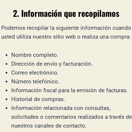
2. Información que recopilamos
Podemos recopilar la siguiente información cuando
usted utiliza nuestro sitio web o realiza una compra:
Nombre completo.
Dirección de envío y facturación.
Correo electrónico.
Número telefónico.
Información fiscal para la emisión de facturas.
Historial de compras.
Información relacionada con consultas,
solicitudes o comentarios realizados a través de
nuestros canales de contacto.