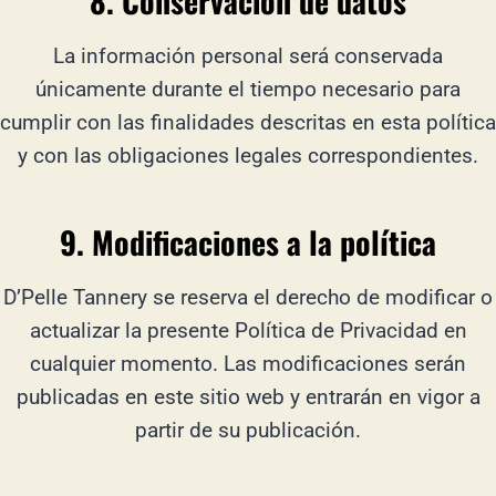
8. Conservación de datos
La información personal será conservada
únicamente durante el tiempo necesario para
cumplir con las finalidades descritas en esta política
y con las obligaciones legales correspondientes.
9. Modificaciones a la política
D’Pelle Tannery se reserva el derecho de modificar o
actualizar la presente Política de Privacidad en
cualquier momento. Las modificaciones serán
publicadas en este sitio web y entrarán en vigor a
partir de su publicación.