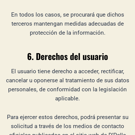
En todos los casos, se procurará que dichos
terceros mantengan medidas adecuadas de
protección de la información.
6. Derechos del usuario
El usuario tiene derecho a acceder, rectificar,
cancelar u oponerse al tratamiento de sus datos
personales, de conformidad con la legislación
aplicable.
Para ejercer estos derechos, podrá presentar su
solicitud a través de los medios de contacto